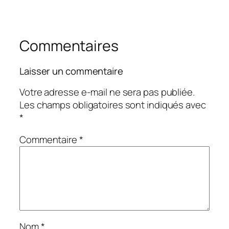
Commentaires
Laisser un commentaire
Votre adresse e-mail ne sera pas publiée.
Les champs obligatoires sont indiqués avec
*
Commentaire
*
Nom
*