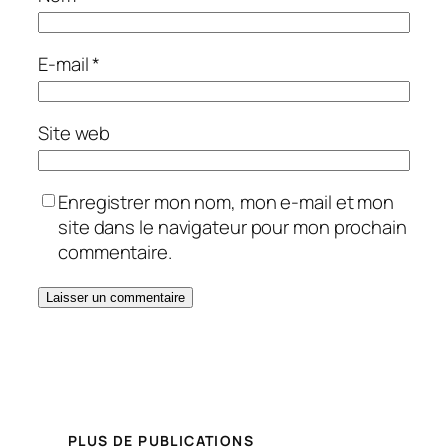
E-mail
*
Site web
Enregistrer mon nom, mon e-mail et mon
site dans le navigateur pour mon prochain
commentaire.
PLUS DE PUBLICATIONS