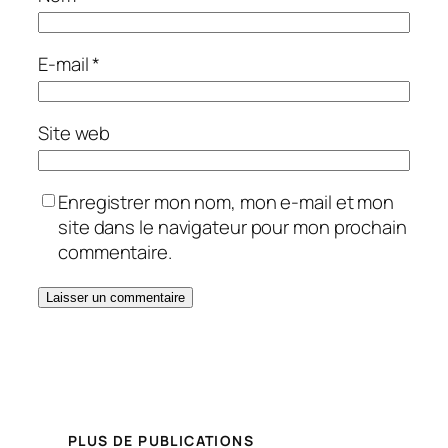
E-mail
*
Site web
Enregistrer mon nom, mon e-mail et mon
site dans le navigateur pour mon prochain
commentaire.
PLUS DE PUBLICATIONS