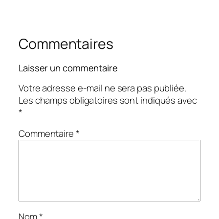
Commentaires
Laisser un commentaire
Votre adresse e-mail ne sera pas publiée.
Les champs obligatoires sont indiqués avec
*
Commentaire
*
Nom
*