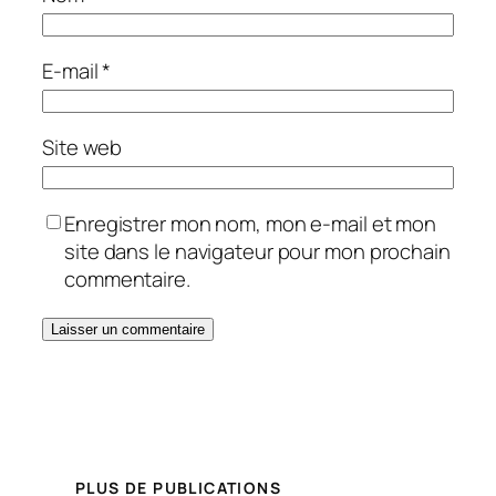
E-mail
*
Site web
Enregistrer mon nom, mon e-mail et mon
site dans le navigateur pour mon prochain
commentaire.
PLUS DE PUBLICATIONS