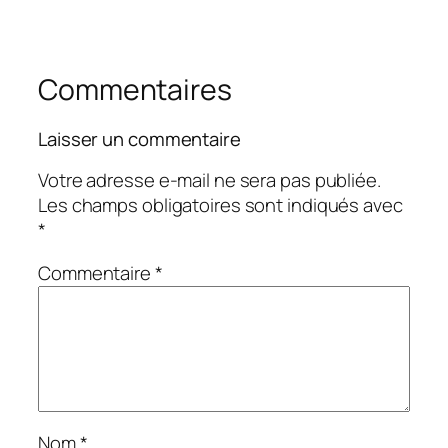
Commentaires
Laisser un commentaire
Votre adresse e-mail ne sera pas publiée.
Les champs obligatoires sont indiqués avec
*
Commentaire
*
Nom
*