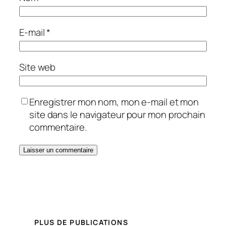
E-mail
*
Site web
Enregistrer mon nom, mon e-mail et mon
site dans le navigateur pour mon prochain
commentaire.
PLUS DE PUBLICATIONS