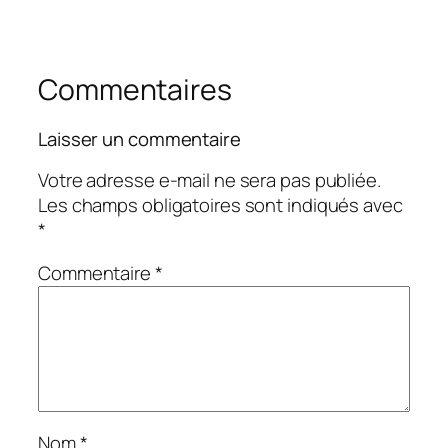
Commentaires
Laisser un commentaire
Votre adresse e-mail ne sera pas publiée.
Les champs obligatoires sont indiqués avec
*
Commentaire
*
Nom
*