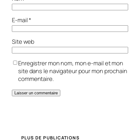
E-mail
*
Site web
Enregistrer mon nom, mon e-mail et mon
site dans le navigateur pour mon prochain
commentaire.
PLUS DE PUBLICATIONS