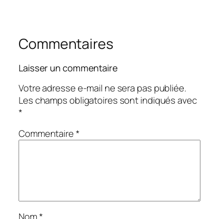
Commentaires
Laisser un commentaire
Votre adresse e-mail ne sera pas publiée.
Les champs obligatoires sont indiqués avec
*
Commentaire
*
Nom
*