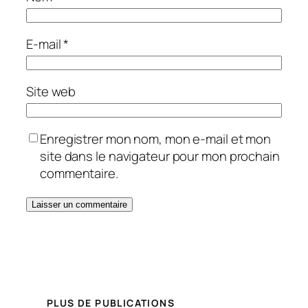
E-mail
*
Site web
Enregistrer mon nom, mon e-mail et mon
site dans le navigateur pour mon prochain
commentaire.
PLUS DE PUBLICATIONS