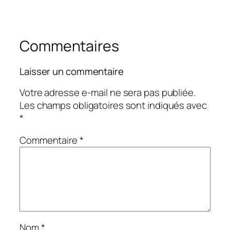
Commentaires
Laisser un commentaire
Votre adresse e-mail ne sera pas publiée.
Les champs obligatoires sont indiqués avec
*
Commentaire
*
Nom
*